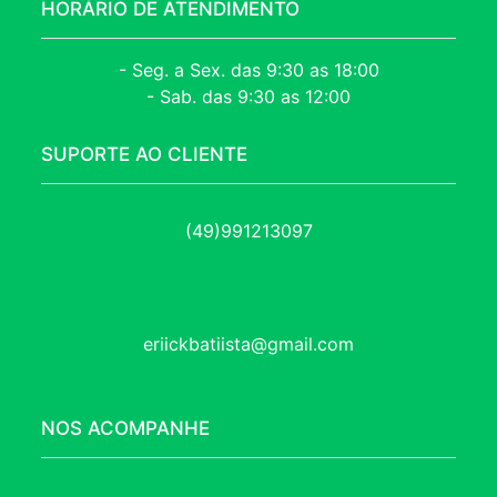
HORÁRIO DE ATENDIMENTO
- Seg. a Sex. das 9:30 as 18:00
- Sab. das 9:30 as 12:00
SUPORTE AO CLIENTE
(49)991213097
eriickbatiista@gmail.com
NOS ACOMPANHE