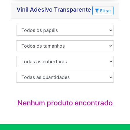
Vinil Adesivo Transparente
Filtrar
Nenhum produto encontrado