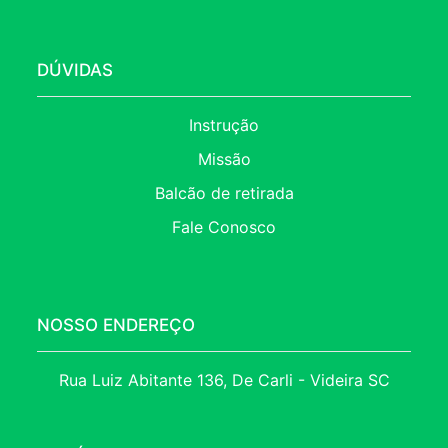
DÚVIDAS
Instrução
Missão
Balcão de retirada
Fale Conosco
NOSSO ENDEREÇO
Rua Luiz Abitante 136, De Carli - Videira SC