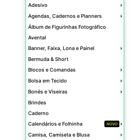
Adesivo
Agendas, Cadernos e Planners
Álbum de Figurinhas Fotográfico
Avental
Banner, Faixa, Lona e Painel
Bermuda & Short
Blocos e Comandas
Bolsa em Tecido
Bonés e Viseiras
Brindes
Caderno
Calendários e Folhinha
NOVO
Camisa, Camiseta e Blusa