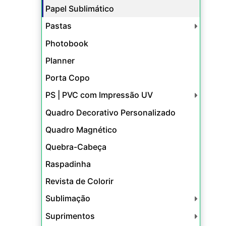
Papel Sublimático
Pastas
Photobook
Planner
Porta Copo
PS | PVC com Impressão UV
Quadro Decorativo Personalizado
Quadro Magnético
Quebra-Cabeça
Raspadinha
Revista de Colorir
Sublimação
Suprimentos