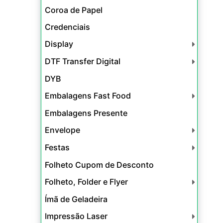
Coroa de Papel
Credenciais
Display
DTF Transfer Digital
DYB
Embalagens Fast Food
Embalagens Presente
Envelope
Festas
Folheto Cupom de Desconto
Folheto, Folder e Flyer
Ímã de Geladeira
Impressão Laser