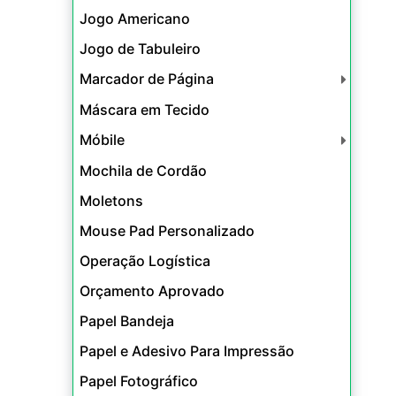
Jogo Americano
Jogo de Tabuleiro
Marcador de Página
Máscara em Tecido
Móbile
Mochila de Cordão
Moletons
Mouse Pad Personalizado
Operação Logística
Orçamento Aprovado
Papel Bandeja
Papel e Adesivo Para Impressão
Papel Fotográfico