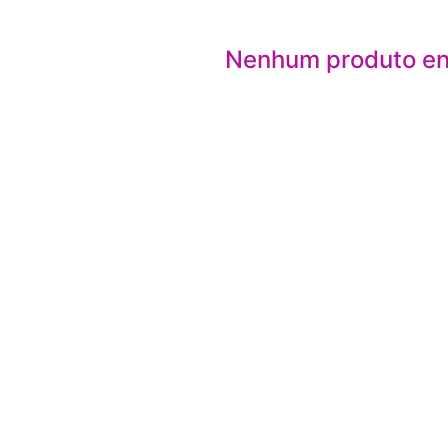
Nenhum produto e