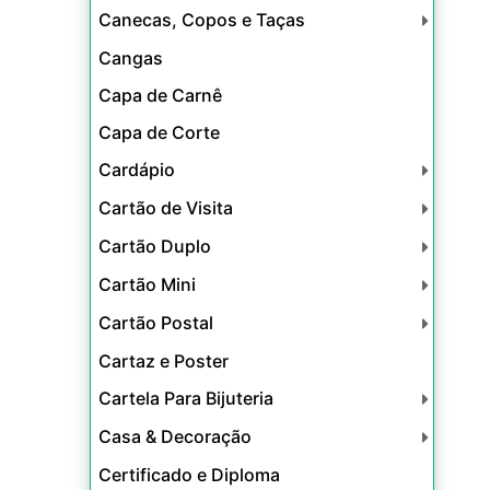
Canecas, Copos e Taças
Cangas
Capa de Carnê
Capa de Corte
Cardápio
Cartão de Visita
Cartão Duplo
Cartão Mini
Cartão Postal
Cartaz e Poster
Cartela Para Bijuteria
Casa & Decoração
Certificado e Diploma