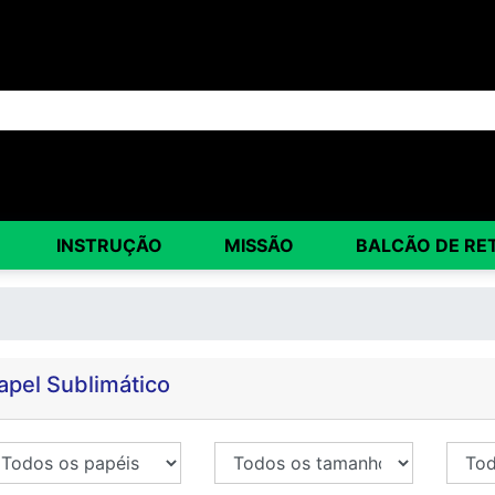
INSTRUÇÃO
MISSÃO
BALCÃO DE RE
apel Sublimático