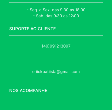
- Seg. a Sex. das 9:30 as 18:00
- Sab. das 9:30 as 12:00
SUPORTE AO CLIENTE
(49)991213097
eriickbatiista@gmail.com
NOS ACOMPANHE