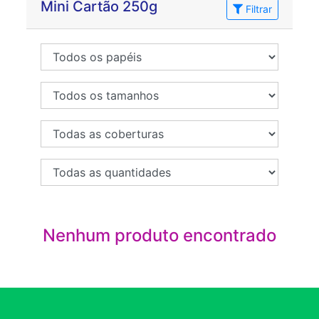
Mini Cartão 250g
Filtrar
Nenhum produto encontrado