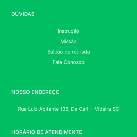
DÚVIDAS
Instrução
Missão
Balcão de retirada
Fale Conosco
NOSSO ENDEREÇO
Rua Luiz Abitante 136, De Carli - Videira SC
HORÁRIO DE ATENDIMENTO