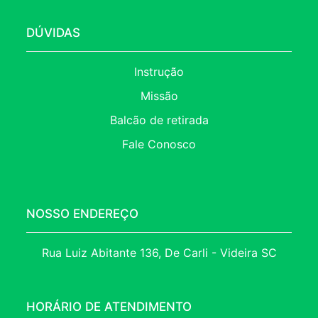
DÚVIDAS
Instrução
Missão
Balcão de retirada
Fale Conosco
NOSSO ENDEREÇO
Rua Luiz Abitante 136, De Carli - Videira SC
HORÁRIO DE ATENDIMENTO