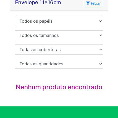
Envelope 11x16cm
Filtrar
Nenhum produto encontrado