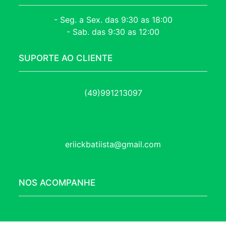
- Seg. a Sex. das 9:30 as 18:00
- Sab. das 9:30 as 12:00
SUPORTE AO CLIENTE
(49)991213097
eriickbatiista@gmail.com
NOS ACOMPANHE