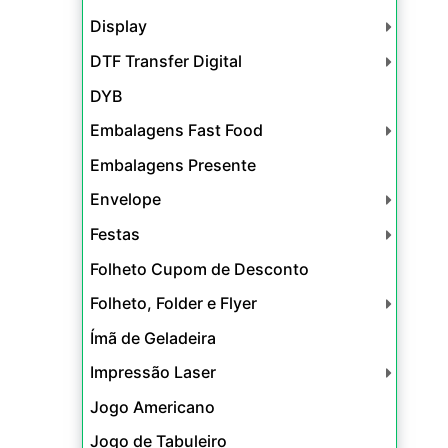
Display
DTF Transfer Digital
DYB
Embalagens Fast Food
Embalagens Presente
Envelope
Festas
Folheto Cupom de Desconto
Folheto, Folder e Flyer
Ímã de Geladeira
Impressão Laser
Jogo Americano
Jogo de Tabuleiro