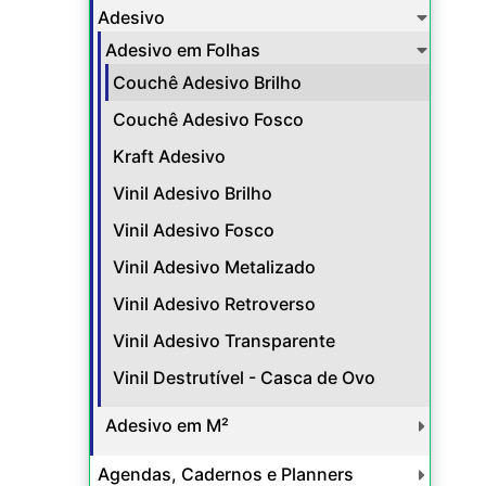
Adesivo
Adesivo em Folhas
Couchê Adesivo Brilho
Couchê Adesivo Fosco
Kraft Adesivo
Vinil Adesivo Brilho
Vinil Adesivo Fosco
Vinil Adesivo Metalizado
Vinil Adesivo Retroverso
Vinil Adesivo Transparente
Vinil Destrutível - Casca de Ovo
Adesivo em M²
Agendas, Cadernos e Planners