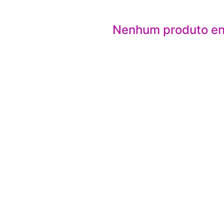
Nenhum produto e