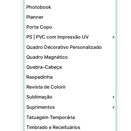
Photobook
Planner
Porta Copo
PS | PVC com Impressão UV
Quadro Decorativo Personalizado
Quadro Magnético
Quebra-Cabeça
Raspadinha
Revista de Colorir
Sublimação
Suprimentos
Tatuagem Temporária
Timbrado e Receituários