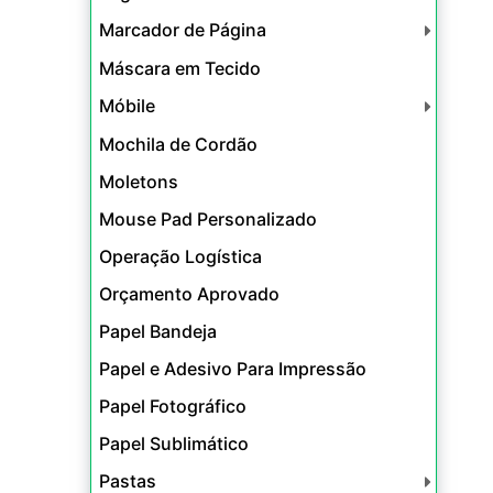
Marcador de Página
Máscara em Tecido
Móbile
Mochila de Cordão
Moletons
Mouse Pad Personalizado
Operação Logística
Orçamento Aprovado
Papel Bandeja
Papel e Adesivo Para Impressão
Papel Fotográfico
Papel Sublimático
Pastas