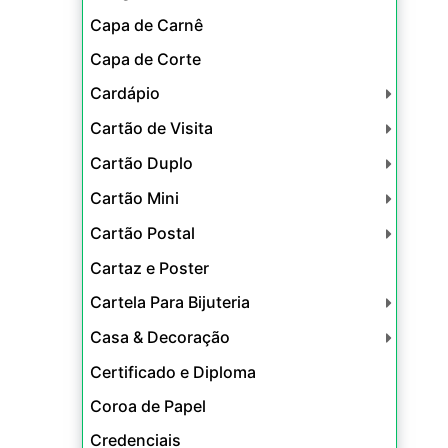
Capa de Carnê
Capa de Corte
Cardápio
Cartão de Visita
Cartão Duplo
Cartão Mini
Cartão Postal
Cartaz e Poster
Cartela Para Bijuteria
Casa & Decoração
Certificado e Diploma
Coroa de Papel
Credenciais