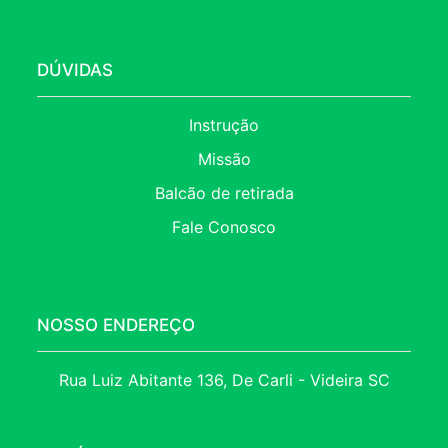
DÚVIDAS
Instrução
Missão
Balcão de retirada
Fale Conosco
NOSSO ENDEREÇO
Rua Luiz Abitante 136, De Carli - Videira SC