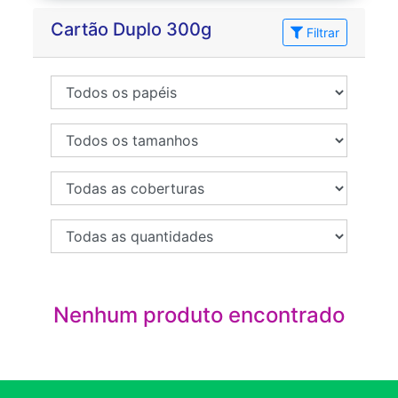
Cartão Duplo 300g
Filtrar
Nenhum produto encontrado