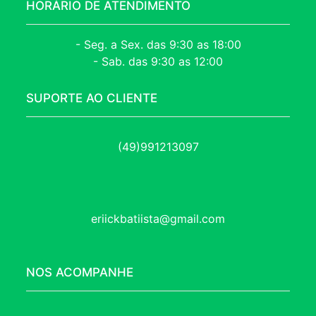
HORÁRIO DE ATENDIMENTO
- Seg. a Sex. das 9:30 as 18:00
- Sab. das 9:30 as 12:00
SUPORTE AO CLIENTE
(49)991213097
eriickbatiista@gmail.com
NOS ACOMPANHE