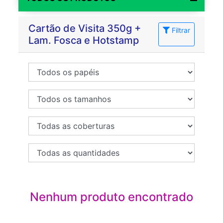
Cartão de Visita 350g +
Filtrar
Lam. Fosca e Hotstamp
Nenhum produto encontrado