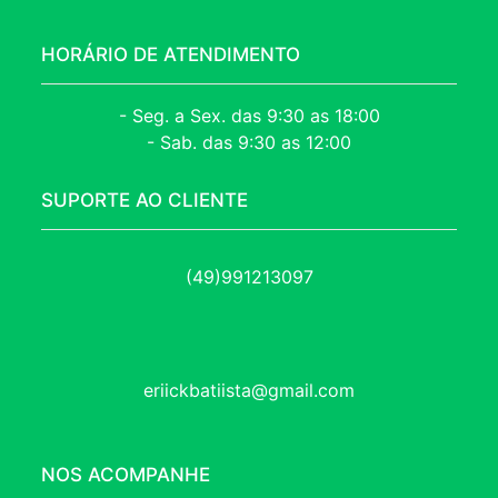
HORÁRIO DE ATENDIMENTO
- Seg. a Sex. das 9:30 as 18:00
- Sab. das 9:30 as 12:00
SUPORTE AO CLIENTE
(49)991213097
eriickbatiista@gmail.com
NOS ACOMPANHE