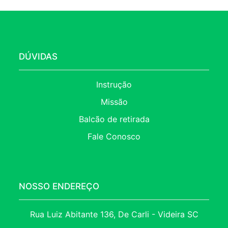
DÚVIDAS
Instrução
Missão
Balcão de retirada
Fale Conosco
NOSSO ENDEREÇO
Rua Luiz Abitante 136, De Carli - Videira SC