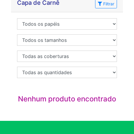
Capa de Carnê
Filtrar
Nenhum produto encontrado