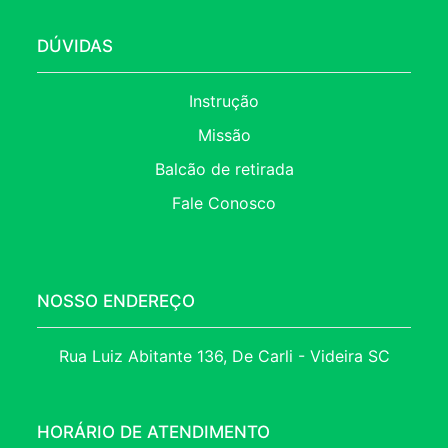
DÚVIDAS
Instrução
Missão
Balcão de retirada
Fale Conosco
NOSSO ENDEREÇO
Rua Luiz Abitante 136, De Carli - Videira SC
HORÁRIO DE ATENDIMENTO