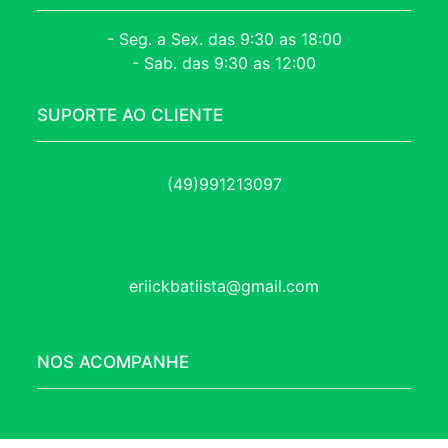
- Seg. a Sex. das 9:30 as 18:00
- Sab. das 9:30 as 12:00
SUPORTE AO CLIENTE
(49)991213097
eriickbatiista@gmail.com
NOS ACOMPANHE