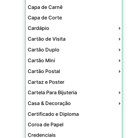
Capa de Carnê
Capa de Corte
Cardápio
Cartão de Visita
Cartão Duplo
Cartão Mini
Cartão Postal
Cartaz e Poster
Cartela Para Bijuteria
Casa & Decoração
Certificado e Diploma
Coroa de Papel
Credenciais