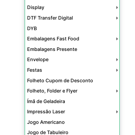
Display
DTF Transfer Digital
DYB
Embalagens Fast Food
Embalagens Presente
Envelope
Festas
Folheto Cupom de Desconto
Folheto, Folder e Flyer
Ímã de Geladeira
Impressão Laser
Jogo Americano
Jogo de Tabuleiro