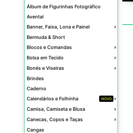
Álbum de Figurinhas Fotográfico
Avental
Banner, Faixa, Lona e Painel
Bermuda & Short
Blocos e Comandas
Bolsa em Tecido
Bonés e Viseiras
Brindes
Caderno
Calendários e Folhinha
NOVO
Camisa, Camiseta e Blusa
Canecas, Copos e Taças
Cangas