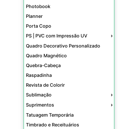
Photobook
Planner
Porta Copo
PS | PVC com Impressão UV
Quadro Decorativo Personalizado
Quadro Magnético
Quebra-Cabeça
Raspadinha
Revista de Colorir
Sublimação
Suprimentos
Tatuagem Temporária
Timbrado e Receituários