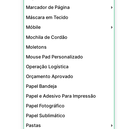
Marcador de Página
Máscara em Tecido
Móbile
Mochila de Cordão
Moletons
Mouse Pad Personalizado
Operação Logística
Orçamento Aprovado
Papel Bandeja
Papel e Adesivo Para Impressão
Papel Fotográfico
Papel Sublimático
Pastas